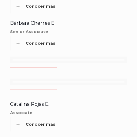
Conocer más
Bárbara Cherres E.
Senior Associate
Conocer más
Catalina Rojas E.
Associate
Conocer más