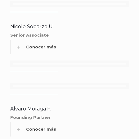
Nicole Sobarzo U.
Senior Associate
Conocer más
Alvaro Moraga F.
Founding Partner
Conocer más