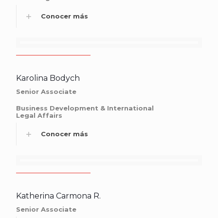
Conocer más
Karolina Bodych
Senior Associate
Business Development & International
Legal Affairs
Conocer más
Katherina Carmona R.
Senior Associate