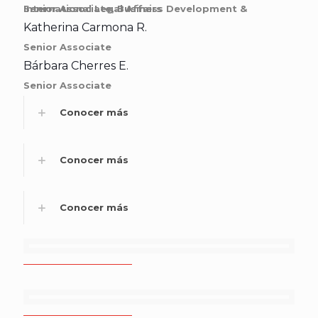
Senior Associate, Business Development & International Legal Affairs
Katherina Carmona R.
Senior Associate
Bárbara Cherres E.
Senior Associate
Conocer más
Conocer más
Conocer más