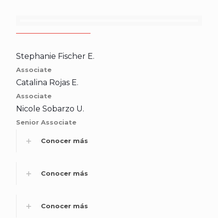
Stephanie Fischer E.
Associate
Catalina Rojas E.
Associate
Nicole Sobarzo U.
Senior Associate
Conocer más
Conocer más
Conocer más