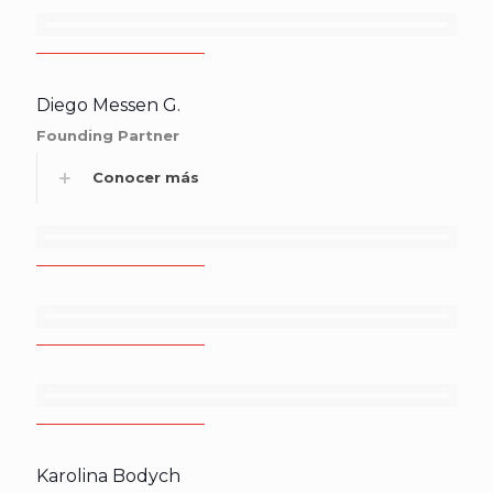
Diego Messen G.
Founding Partner
Conocer más
Karolina Bodych