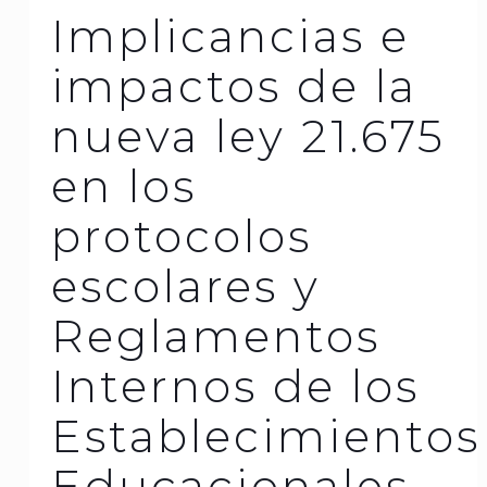
Implicancias e
impactos de la
nueva ley 21.675
en los
protocolos
escolares y
Reglamentos
Internos de los
Establecimientos
Educacionales.