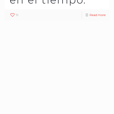
19
Read more