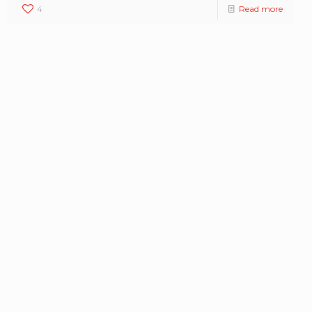
4
Read more