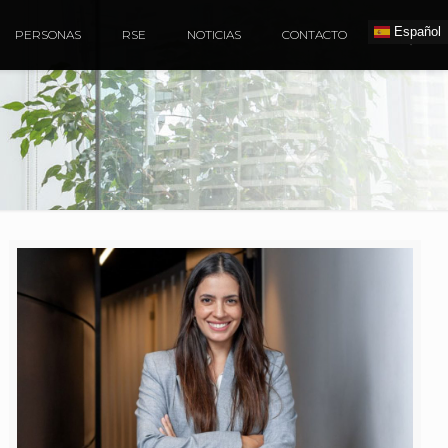
Español
PERSONAS
RSE
NOTICIAS
CONTACTO