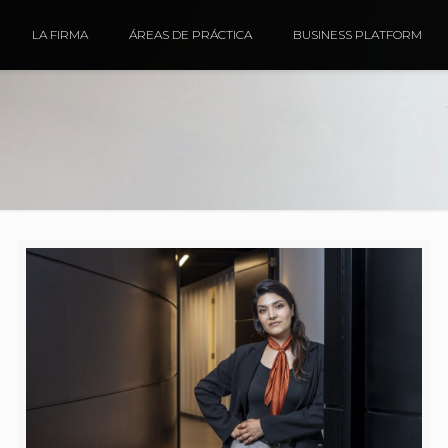
LA FIRMA
ÁREAS DE PRÁCTICA
BUSINESS PLATFORM