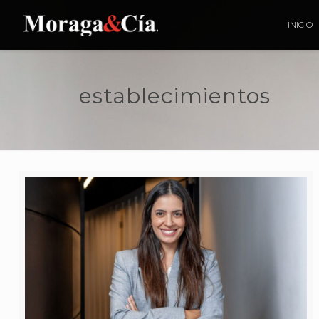
INICIO
establecimientos