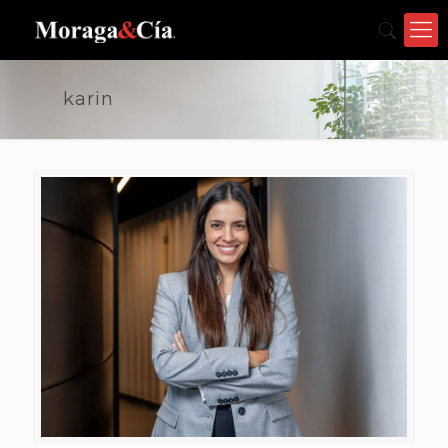
karin