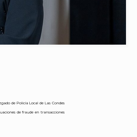
uzgado de Policía Local de Las Condes
ituaciones de fraude en transacciones