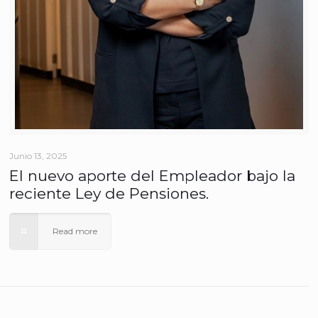
Junio 13, 2025
El nuevo aporte del Empleador bajo la
reciente Ley de Pensiones.
Read more