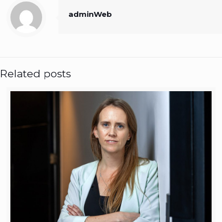
adminWeb
Related posts