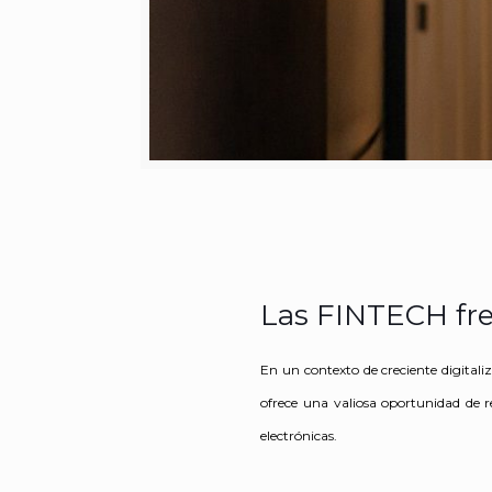
Las FINTECH fre
En un contexto de creciente digitali
ofrece una valiosa oportunidad de re
electrónicas.