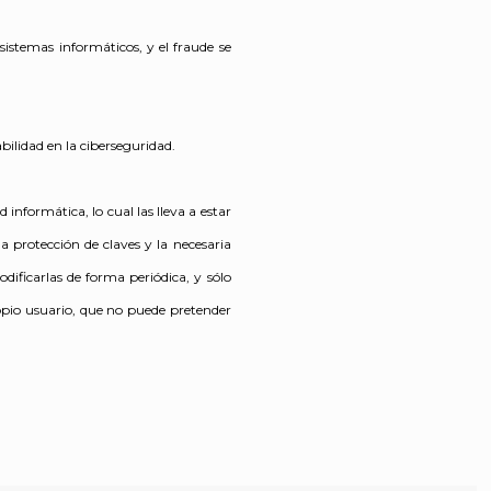
 sistemas informáticos, y el fraude se
bilidad en la ciberseguridad.
 informática, lo cual las lleva a estar
 protección de claves y la necesaria
odificarlas de forma periódica, y sólo
propio usuario, que no puede pretender