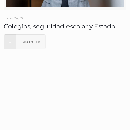
Junio 24, 2025
Colegios, seguridad escolar y Estado.
Read more