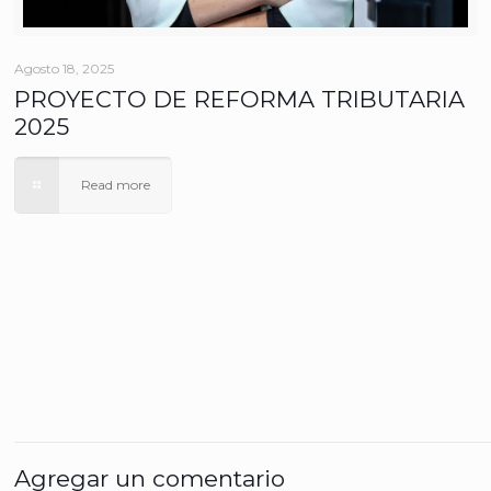
Agosto 18, 2025
PROYECTO DE REFORMA TRIBUTARIA
2025
Read more
Agregar un comentario