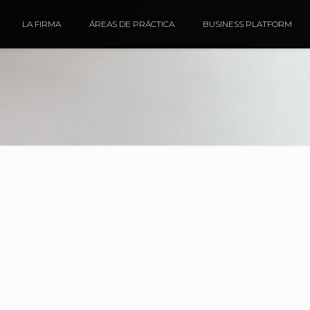
LA FIRMA
ÁREAS DE PRÁCTICA
BUSINESS PLATFORM