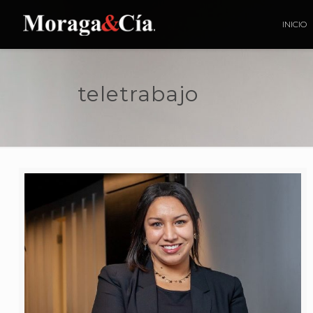
INICIO
teletrabajo