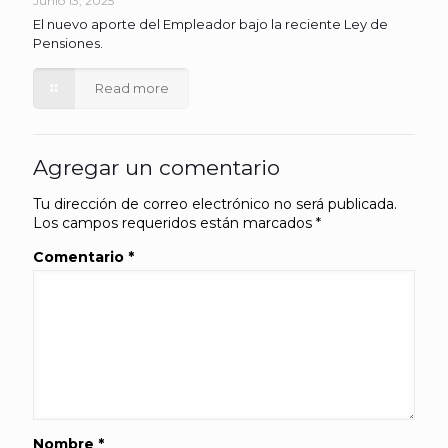
Junio 13, 2025
El nuevo aporte del Empleador bajo la reciente Ley de
Pensiones.
Read more
Agregar un comentario
Tu dirección de correo electrónico no será publicada.
Los campos requeridos están marcados
*
Comentario
*
Nombre
*