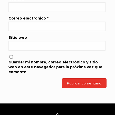
Correo electrónico
*
Sitio web
Guardar mi nombre, correo electrónico y sitio
web en este navegador para la próxima vez que
comente.