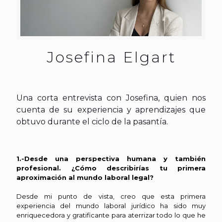
Josefina Elgart
Una corta entrevista con Josefina, quien nos
cuenta de su experiencia y aprendizajes que
obtuvo durante el ciclo de la pasantía.
1.-Desde una perspectiva humana y también
profesional. ¿Cómo describirías tu primera
aproximación al mundo laboral legal?
Desde mi punto de vista, creo que esta primera
experiencia del mundo laboral jurídico ha sido muy
enriquecedora y gratificante para aterrizar todo lo que he