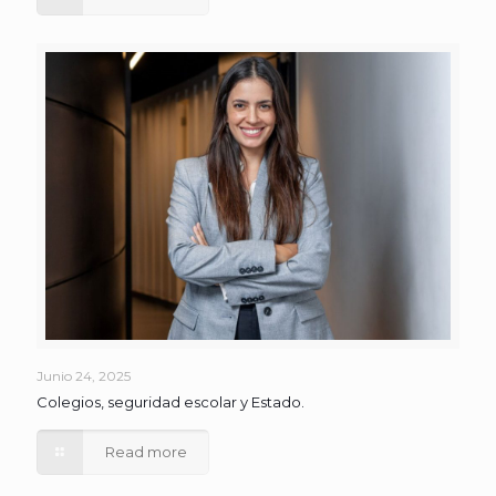
Junio 24, 2025
Colegios, seguridad escolar y Estado.
Read more