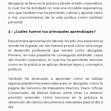
abogacía se lleva en la práctica desde el lado corporativo,
lo cual me ha brindado no sola una increíble experiencia,
sino que también me ha permitido cultivar y aportar tanto
a mis conocimientos de la vida jurídica como también
personal.
2.- ¿Cuáles fueron tus principales aprendizajes?
Esta primera aproximación laboral, ha sido una experiencia
donde he logrado ver de manera previa cómo será luego
el desarrollo profesional que tendré como abogada.
Primero, en esta pasantía he conseguido entender casos
del mundo corporativo, lo cual me ha permitido aterrizar
como en la práctica se aplican diversas leyes y conceptos
jurídicos.
También he alcanzado a aprender cómo se utilizan
algunas plataformas esenciales para un abogado, como la
página de Servicios de Impuestos Internos, Diario Oficial,
Conservador de Bienes Raíces, entre otras. Lo anterior
permitió entender cómo funciona en la práctica la
obtención de ciertos documentos relevantes para el día a
día.