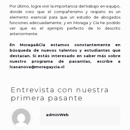
Por último, logre vivir la importancia del trabajo en equipo,
donde creo que el compañerismo y respeto es un
elemento esencial para que un estudio de abogados
funciones adecuadamente, y en Moraga y Cía he podido
ver que es el ejemplo perfecto de lo descrito
anteriormente.
En Moraga&Cía estamos constantemente en
búsqueda de nuevos talentos y estudiantes que
destacan. Si estás interesado en saber más sobre
nuestro programa de pasantías, escribe a
lcasanova@moragaycia.cl
Entrevista con nuestra
primera pasante
adminWeb