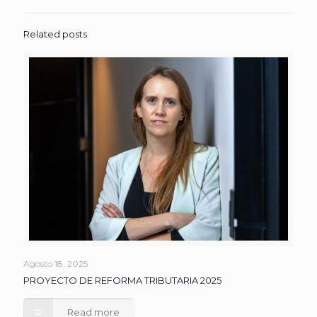
Related posts
Agosto 18, 2025
PROYECTO DE REFORMA TRIBUTARIA 2025
Read more